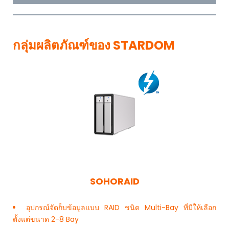
กลุ่มผลิตภัณฑ์ของ STARDOM
SOHORAID
อุปกรณ์จัดก็บข้อมูลแบบ RAID ชนิด Multi-Bay ที่มีให้เลือก
ตั้งแต่ขนาด 2-8 Bay