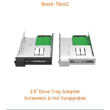
Black-TBox2
2.5" Drive Tray Adapter
Screwless & Hot Swappable