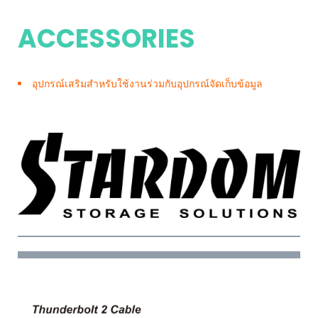
ACCESSORIES
อุปกรณ์เสริมสำหรับใช้งานร่วมกับอุปกรณ์จัดเก็บข้อมูล