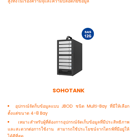
สูงทั้งในเรื่องความจุและความปลอดภัยข้อมูล
SOHOTANK
อุปกรณ์จัดก็บข้อมูลแบบ JBOD ชนิด Multi-Bay ที่มีให้เลือก
ตั้งแต่ขนาด 4-8 Bay
เหมาะสำหรับผู้ที่ต้องการอุปกรณ์จัดเก็บข้อมูลที่มีประสิทธิภาพ
และสะดวกต่อการใช้งาน สามารถใช้ประโยชน์จากไดรฟ์ที่มีอยู่ให้
ได้ดีที่สุด