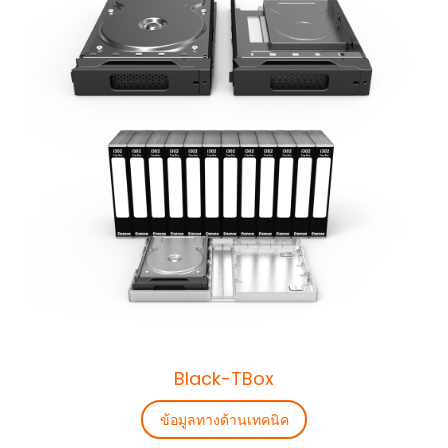
Black-TBox
ข้อมูลทางด้านเทคนิค