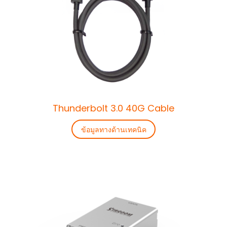
Thunderbolt 3.0 40G Cable
ข้อมูลทางด้านเทคนิค