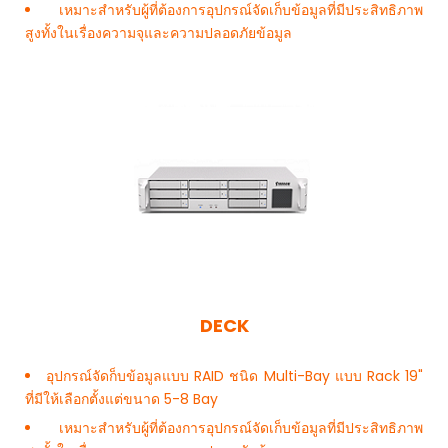
เหมาะสำหรับผู้ที่ต้องการอุปกรณ์จัดเก็บข้อมูลที่มีประสิทธิภาพ
สูงทั้งในเรื่องความจุและความปลอดภัยข้อมูล
DECK
อุปกรณ์จัดก็บข้อมูลแบบ RAID ชนิด Multi-Bay แบบ Rack 19"
ที่มีให้เลือกตั้งแต่ขนาด 5-8 Bay
เหมาะสำหรับผู้ที่ต้องการอุปกรณ์จัดเก็บข้อมูลที่มีประสิทธิภาพ