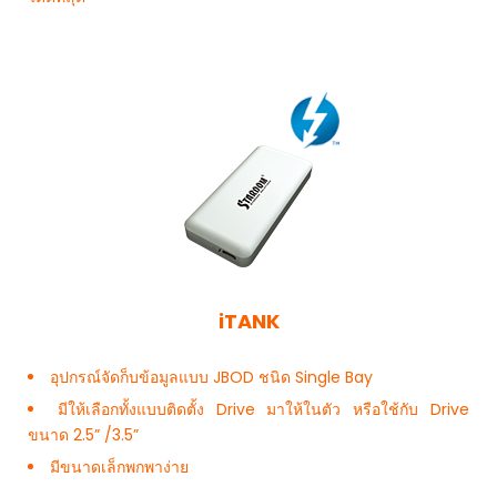
iTANK
อุปกรณ์จัดก็บข้อมูลแบบ JBOD ชนิด Single Bay
มีให้เลือกทั้งแบบติดตั้ง Drive มาให้ในตัว หรือใช้กับ Drive
ขนาด 2.5” /3.5”
มีขนาดเล็กพกพาง่าย