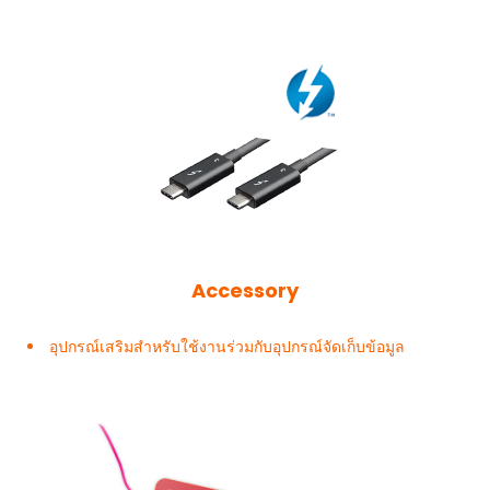
Accessory
อุปกรณ์เสริมสำหรับใช้งานร่วมกับอุปกรณ์จัดเก็บข้อมูล