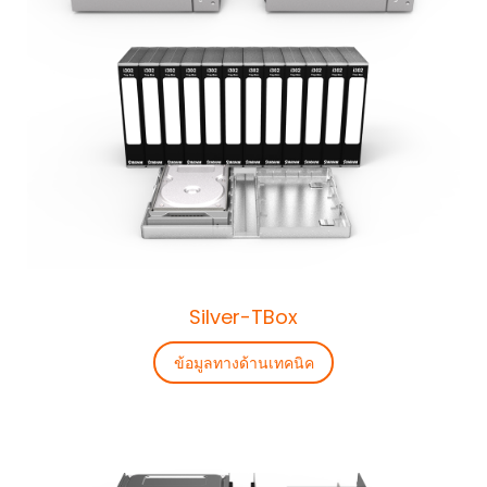
Silver-TBox
ข้อมูลทางด้านเทคนิค