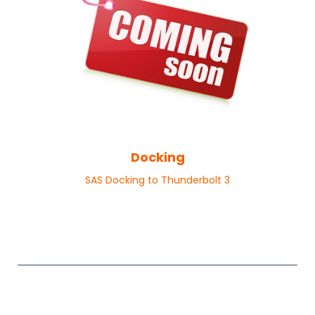
Docking
SAS Docking to Thunderbolt 3