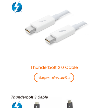
Thunderbolt 2.0 Cable
ข้อมูลทางด้านเทคนิค