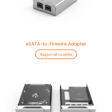
eSATA-to-Firewire Adapter
ข้อมูลทางด้านเทคนิค