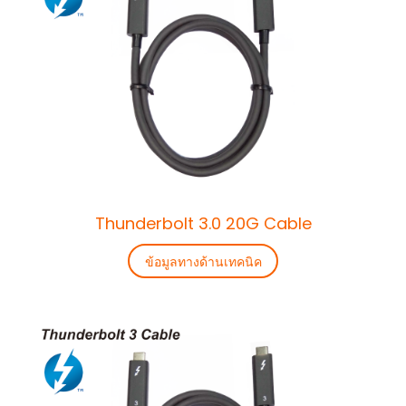
Thunderbolt 3.0 20G Cable
ข้อมูลทางด้านเทคนิค