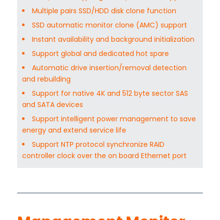
Multiple pairs SSD/HDD disk clone function
SSD automatic monitor clone (AMC) support
Instant availability and background initialization
Support global and dedicated hot spare
Automatic drive insertion/removal detection
and rebuilding
Support for native 4K and 512 byte sector SAS
and SATA devices
Support intelligent power management to save
energy and extend service life
Support NTP protocol synchronize RAID
controller clock over the on board Ethernet port