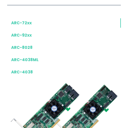
ARC-72xx
ARC-92xx
ARC-8028
ARC-4038ML
ARC-4038