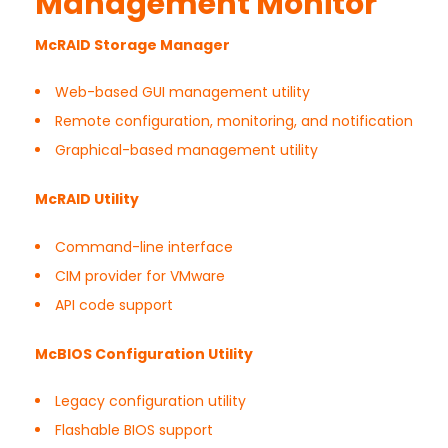
Management Monitor
McRAID Storage Manager
Web-based GUI management utility
Remote configuration, monitoring, and notification
Graphical-based management utility
McRAID Utility
Command-line interface
CIM provider for VMware
API code support
McBIOS Configuration Utility
Legacy configuration utility
Flashable BIOS support