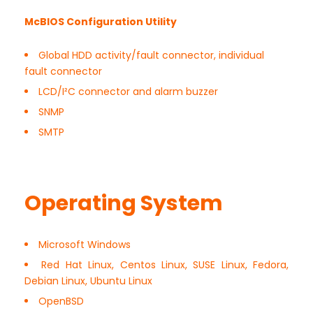
McBIOS Configuration Utility
Global HDD activity/fault connector, individual
fault connector
LCD/I²C connector and alarm buzzer
SNMP
SMTP
Operating System
Microsoft Windows
Red Hat Linux, Centos Linux, SUSE Linux, Fedora,
Debian Linux, Ubuntu Linux
OpenBSD