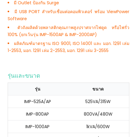
มี Outlet ป้องกัน Surge
มี USB PORT สำหรับเชื่อมต่อคอมพิวเตอร์ พร้อม ViewPower
Software
ตัวถังผลิตด้วยพลาสติกคุณภาพสูงปราศจากไฟดูด หรือไฟรั่ว
100% (ยกเว้นรุ่น IMP-1500AP & IMP-2000AP)
ผลิตภัณฑ์มาตรฐาน ISO 9001, ISO 14001 และ มอก. 1291 เล่ม
1-2553, มอก. 1291 เล่ม 2-2553, มอก. 1291 เล่ม 3-2555
รุ่นและขนาด
รุ่น
ขนาด
IMP-525A/AP
525VA/315W
IMP-800AP
800VA/480W
IMP-1000AP
1kVA/600W