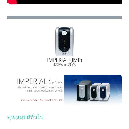
คุณสมบติทั่วไป