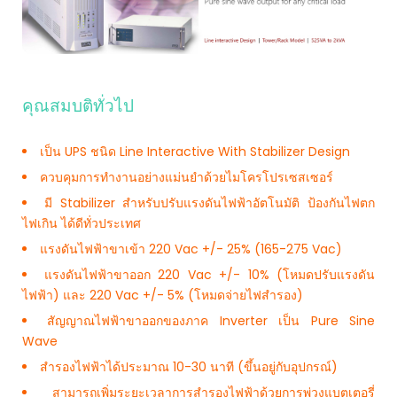
คุณสมบติทั่วไป
เป็น UPS ชนิด Line Interactive With Stabilizer Design
ควบคุมการทำงานอย่างแม่นยำด้วยไมโครโปรเซสเซอร์
มี Stabilizer สำหรับปรับแรงดันไฟฟ้าอัตโนมัติ ป้องกันไฟตก
ไฟเกิน ได้ดีทั่วประเทศ
แรงดันไฟฟ้าขาเข้า 220 Vac +/- 25% (165-275 Vac)
แรงดันไฟฟ้าขาออก 220 Vac +/- 10% (โหมดปรับแรงดัน
ไฟฟ้า) และ 220 Vac +/- 5% (โหมดจ่ายไฟสำรอง)
สัญญาณไฟฟ้าขาออกของภาค Inverter เป็น Pure Sine
Wave
สำรองไฟฟ้าได้ประมาณ 10-30 นาที (ขึ้นอยู่กับอุปกรณ์)
สามารถเพิ่มระยะเวลาการสำรองไฟฟ้าด้วยการพ่วงแบตเตอรี่