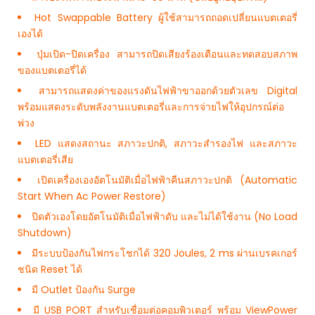
Hot Swappable Battery ผู้ใช้สามารถถอดเปลี่ยนแบตเตอรี่
เองได้
ปุ่มเปิด-ปิดเครื่อง สามารถปิดเสียงร้องเตือนและทดสอบสภาพ
ของแบตเตอรี่ได้
สามารถแสดงค่าของแรงดันไฟฟ้าขาออกด้วยตัวเลข Digital
พร้อมแสดงระดับพลังงานแบตเตอรี่และการจ่ายไฟให้อุปกรณ์ต่อ
พ่วง
LED แสดงสถานะ สภาวะปกติ, สภาวะสำรองไฟ และสภาวะ
แบตเตอรี่เสีย
เปิดเครื่องเองอัตโนมัติเมื่อไฟฟ้าคืนสภาวะปกติ (Automatic
Start When Ac Power Restore)
ปิดตัวเองโดยอัตโนมัติเมื่อไฟฟ้าดับ และไม่ได้ใช้งาน (No Load
Shutdown)
มีระบบป้องกันไฟกระโชกได้ 320 Joules, 2 ms ผ่านเบรคเกอร์
ชนิด Reset ได้
มี Outlet ป้องกัน Surge
มี USB PORT สำหรับเชื่อมต่อคอมพิวเตอร์ พร้อม ViewPower