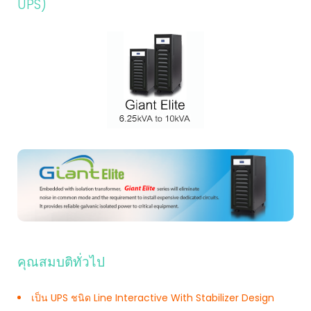
UPS)
คุณสมบติทั่วไป
เป็น UPS ชนิด Line Interactive With Stabilizer Design