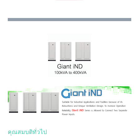
คุณสมบติทั่วไป