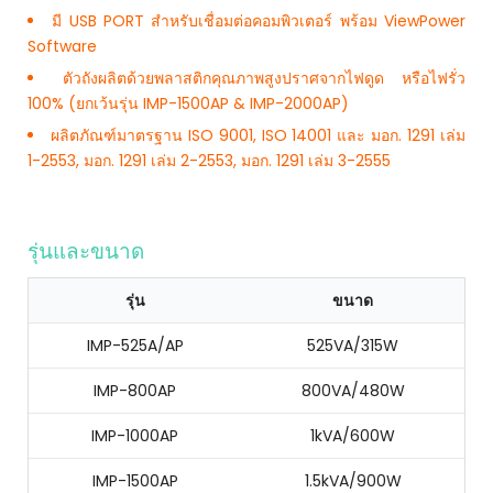
มี USB PORT สำหรับเชื่อมต่อคอมพิวเตอร์ พร้อม ViewPower
Software
ตัวถังผลิตด้วยพลาสติกคุณภาพสูงปราศจากไฟดูด หรือไฟรั่ว
100% (ยกเว้นรุ่น IMP-1500AP & IMP-2000AP)
ผลิตภัณฑ์มาตรฐาน ISO 9001, ISO 14001 และ มอก. 1291 เล่ม
1-2553, มอก. 1291 เล่ม 2-2553, มอก. 1291 เล่ม 3-2555
รุ่นและขนาด
รุ่น
ขนาด
IMP-525A/AP
525VA/315W
IMP-800AP
800VA/480W
IMP-1000AP
1kVA/600W
IMP-1500AP
1.5kVA/900W