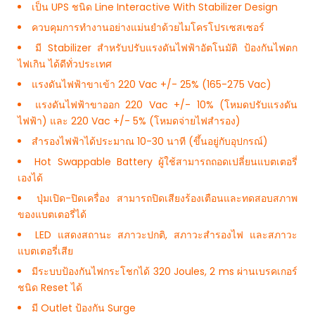
เป็น UPS ชนิด Line Interactive With Stabilizer Design
ควบคุมการทำงานอย่างแม่นยำด้วยไมโครโปรเซสเซอร์
มี Stabilizer สำหรับปรับแรงดันไฟฟ้าอัตโนมัติ ป้องกันไฟตก
ไฟเกิน ได้ดีทั่วประเทศ
แรงดันไฟฟ้าขาเข้า 220 Vac +/- 25% (165-275 Vac)
แรงดันไฟฟ้าขาออก 220 Vac +/- 10% (โหมดปรับแรงดัน
ไฟฟ้า) และ 220 Vac +/- 5% (โหมดจ่ายไฟสำรอง)
สำรองไฟฟ้าได้ประมาณ 10-30 นาที (ขึ้นอยู่กับอุปกรณ์)
Hot Swappable Battery ผู้ใช้สามารถถอดเปลี่ยนแบตเตอรี่
เองได้
ปุ่มเปิด-ปิดเครื่อง สามารถปิดเสียงร้องเตือนและทดสอบสภาพ
ของแบตเตอรี่ได้
LED แสดงสถานะ สภาวะปกติ, สภาวะสำรองไฟ และสภาวะ
แบตเตอรี่เสีย
มีระบบป้องกันไฟกระโชกได้ 320 Joules, 2 ms ผ่านเบรคเกอร์
ชนิด Reset ได้
มี Outlet ป้องกัน Surge