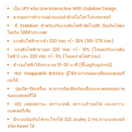
เป็น UPS ชนิด Line Interactive With Stabilizer Design
ควบคุมการทำงานอย่างแม่นยำด้วยไมโครโปรเซสเซอร์
มี Stabilizer สำหรับปรับแรงดันไฟฟ้าอัตโนมัติ ป้องกันไฟตก
ไฟเกิน ได้ดีทั่วประเทศ
แรงดันไฟฟ้าขาเข้า 220 Vac +/- 25% (165-275 Vac)
แรงดันไฟฟ้าขาออก 220 Vac +/- 10% (โหมดปรับแรงดัน
ไฟฟ้า) และ 220 Vac +/- 5% (โหมดจ่ายไฟสำรอง)
สำรองไฟฟ้าได้ประมาณ 10-30 นาที (ขึ้นอยู่กับอุปกรณ์)
Hot Swappable Battery ผู้ใช้สามารถถอดเปลี่ยนแบตเตอรี่
เองได้
ปุ่มเปิด-ปิดเครื่อง สามารถปิดเสียงร้องเตือนและทดสอบสภาพ
ของแบตเตอรี่ได้
LED แสดงสถานะ สภาวะปกติ, สภาวะสำรองไฟ และสภาวะ
แบตเตอรี่เสีย
มีระบบป้องกันไฟกระโชกได้ 320 Joules, 2 ms ผ่านเบรคเกอร์
ชนิด Reset ได้