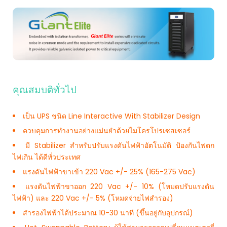
คุณสมบติทั่วไป
เป็น UPS ชนิด Line Interactive With Stabilizer Design
ควบคุมการทำงานอย่างแม่นยำด้วยไมโครโปรเซสเซอร์
มี Stabilizer สำหรับปรับแรงดันไฟฟ้าอัตโนมัติ ป้องกันไฟตก
ไฟเกิน ได้ดีทั่วประเทศ
แรงดันไฟฟ้าขาเข้า 220 Vac +/- 25% (165-275 Vac)
แรงดันไฟฟ้าขาออก 220 Vac +/- 10% (โหมดปรับแรงดัน
ไฟฟ้า) และ 220 Vac +/- 5% (โหมดจ่ายไฟสำรอง)
สำรองไฟฟ้าได้ประมาณ 10-30 นาที (ขึ้นอยู่กับอุปกรณ์)