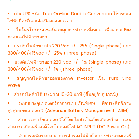
เป็น UPS ชนิด True On-line Double Conversion ให้กระแส
ไฟฟ้าที่คงที่และต่อเนื่องตลอดเวลา
ไมโครโปรเซสเซอร์ควบคุมการทำงานทั้งหมด เพื่อความเที่ยง
ตรงของไฟฟ้าขาออก
แรงดันไฟฟ้าขาเข้า 220 Vac +/- 25% (Single-phase) และ
380/400/415Vac +/- 25% (Three-phase)
แรงดันไฟฟ้าขาออก 220 Vac +/- 1% (Single-phase) และ
380/400/415Vac +/- 1% (Three-phase)
สัญญาณไฟฟ้าขาออกของภาค Inverter เป็น Pure Sine
Wave
สำรองไฟฟ้าได้ประมาณ 10-30 นาที (ขึ้นอยู่กับอุปกรณ์)
ระบบประจุแบตเตอรี่ถูกออกแบบเป็นพิเศษ เพื่อประสิทธิภาพ
สูงสุดของแบตเตอรี่ (Advance Battery Management : ABM)
สามารถชาร์จแบตเตอรี่ได้โดยไม่จำเป็นต้องเปิดเครื่อง และ
สามารถเปิดเครื่องได้โดยไม่ต้องมีไฟ AC INPUT (DC Power On)
สามารถเพิ่มระยะเวลาการสำรองไฟฟ้าด้วยการพ่วงแบตเตอรี่