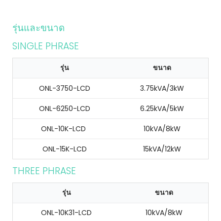
รุ่นและขนาด
SINGLE PHRASE
รุ่น
ขนาด
ONL-3750-LCD
3.75kVA/3kW
ONL-6250-LCD
6.25kVA/5kW
ONL-10K-LCD
10kVA/8kW
ONL-15K-LCD
15kVA/12kW
THREE PHRASE
รุ่น
ขนาด
ONL-10K31-LCD
10kVA/8kW