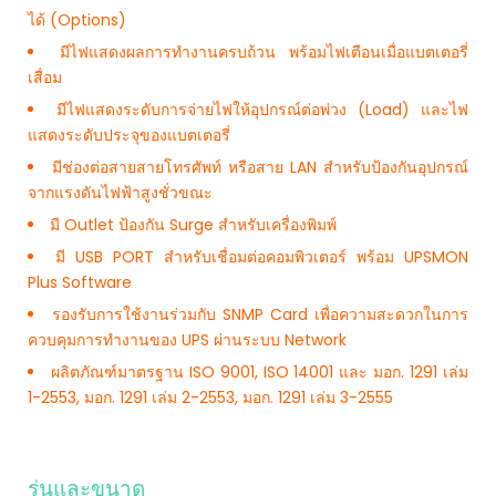
ได้ (Options)
มีไฟแสดงผลการทำงานครบถ้วน พร้อมไฟเตือนเมื่อแบตเตอรี่
เสื่อม
มีไฟแสดงระดับการจ่ายไฟให้อุปกรณ์ต่อพ่วง (Load) และไฟ
แสดงระดับประจุของแบตเตอรี่
มีช่องต่อสายสายโทรศัพท์ หรือสาย LAN สำหรับป้องกันอุปกรณ์
จากแรงดันไฟฟ้าสูงชั่วขณะ
มี Outlet ป้องกัน Surge สำหรับเครื่องพิมพ์
มี USB PORT สำหรับเชื่อมต่อคอมพิวเตอร์ พร้อม UPSMON
Plus Software
รองรับการใช้งานร่วมกับ SNMP Card เพื่อความสะดวกในการ
ควบคุมการทำงานของ UPS ผ่านระบบ Network
ผลิตภัณฑ์มาตรฐาน ISO 9001, ISO 14001 และ มอก. 1291 เล่ม
1-2553, มอก. 1291 เล่ม 2-2553, มอก. 1291 เล่ม 3-2555
รุ่นและขนาด