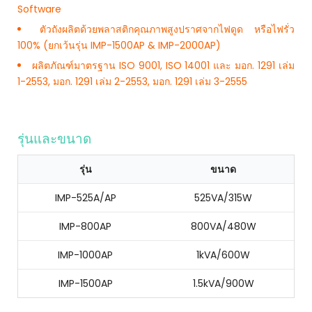
Software
ตัวถังผลิตด้วยพลาสติกคุณภาพสูงปราศจากไฟดูด หรือไฟรั่ว
100% (ยกเว้นรุ่น IMP-1500AP & IMP-2000AP)
ผลิตภัณฑ์มาตรฐาน ISO 9001, ISO 14001 และ มอก. 1291 เล่ม
1-2553, มอก. 1291 เล่ม 2-2553, มอก. 1291 เล่ม 3-2555
รุ่นและขนาด
รุ่น
ขนาด
IMP-525A/AP
525VA/315W
IMP-800AP
800VA/480W
IMP-1000AP
1kVA/600W
IMP-1500AP
1.5kVA/900W