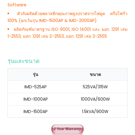
Software
ตัวถังผลิตด้วยพลาสติกคุณภาพสูงปราศจากไฟดูด หรือไฟรั่ว
100% (ยกเว้นรุ่น IMD-1500AP & IMD-2000AP)
ผลิตภัณฑ์มาตรฐาน ISO 9001, ISO 14001 และ มอก. 1291 เล่ม
1-2553, มอก. 1291 เล่ม 2-2553, มอก. 1291 เล่ม 3-2555
รุ่นและขนาด
รุ่น
ขนาด
IMD-525AP
525VA/315W
IMD-1000AP
1000VA/600W
IMD-1500AP
1.5kVA/900W