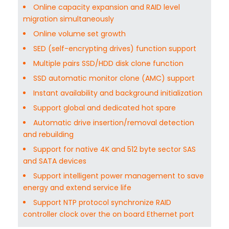
Online capacity expansion and RAID level
migration simultaneously
Online volume set growth
SED (self-encrypting drives) function support
Multiple pairs SSD/HDD disk clone function
SSD automatic monitor clone (AMC) support
Instant availability and background initialization
Support global and dedicated hot spare
Automatic drive insertion/removal detection
and rebuilding
Support for native 4K and 512 byte sector SAS
and SATA devices
Support intelligent power management to save
energy and extend service life
Support NTP protocol synchronize RAID
controller clock over the on board Ethernet port