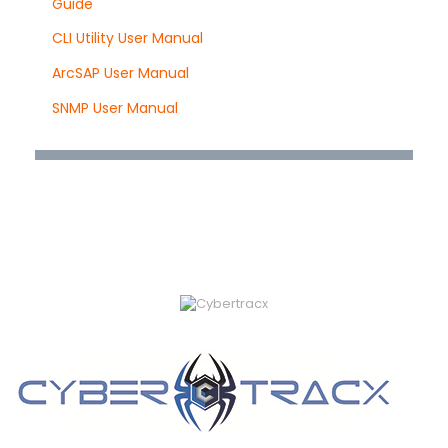
Guide
CLI Utility User Manual
ArcSAP User Manual
SNMP User Manual