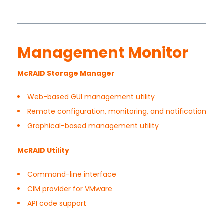
Management Monitor
McRAID Storage Manager
Web-based GUI management utility
Remote configuration, monitoring, and notification
Graphical-based management utility
McRAID Utility
Command-line interface
CIM provider for VMware
API code support