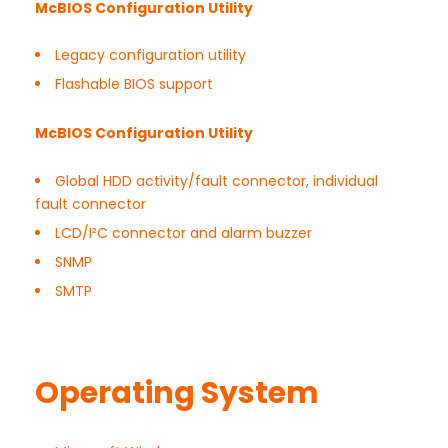
McBIOS Configuration Utility
Legacy configuration utility
Flashable BIOS support
McBIOS Configuration Utility
Global HDD activity/fault connector, individual
fault connector
LCD/I²C connector and alarm buzzer
SNMP
SMTP
Operating System