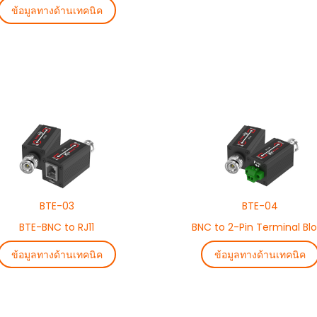
ข้อมูลทางด้านเทคนิค
BTE-03
BTE-04
BTE-BNC to RJ11
BNC to 2-Pin Terminal Bl
ข้อมูลทางด้านเทคนิค
ข้อมูลทางด้านเทคนิค