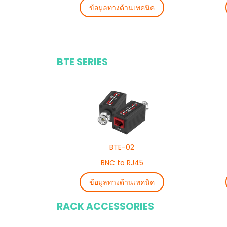
ข้อมูลทางด้านเทคนิค
BTE SERIES
BTE-02
BNC to RJ45
ข้อมูลทางด้านเทคนิค
RACK ACCESSORIES