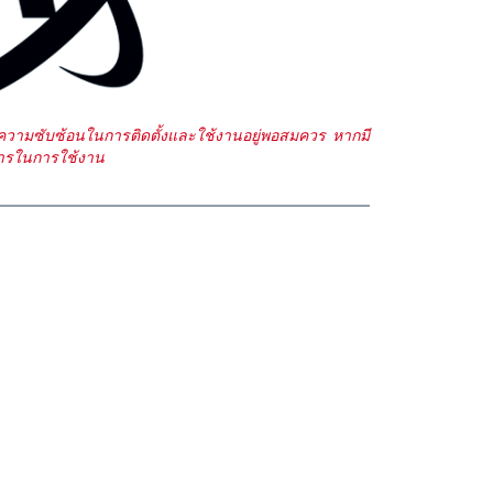
ีความซับซ้อนในการติดตั้งและใช้งานอยู่พอสมควร หากมี
งการในการใช้งาน