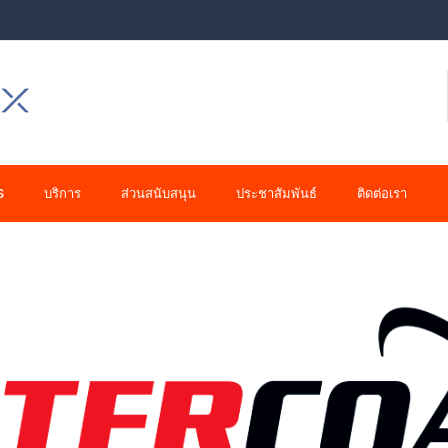
S
บริการ
ส่วนสนับสนุน
ประชาสัมพันธ์
ติดต่อเรา