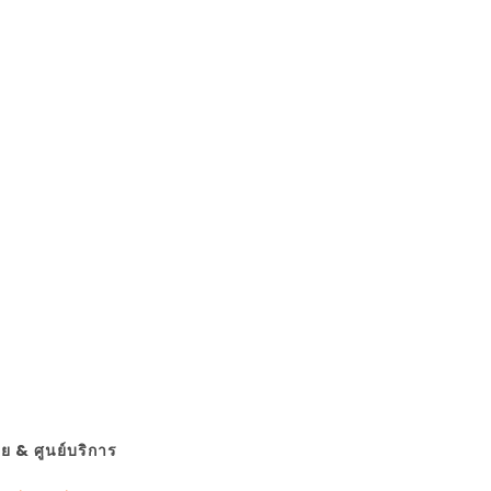
 & ศูนย์บริการ