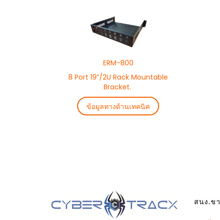
ERM-800
8 Port 19”/2U Rack Mountable
Bracket.
ข้อมูลทางด้านเทคนิค
สนง.ขาย