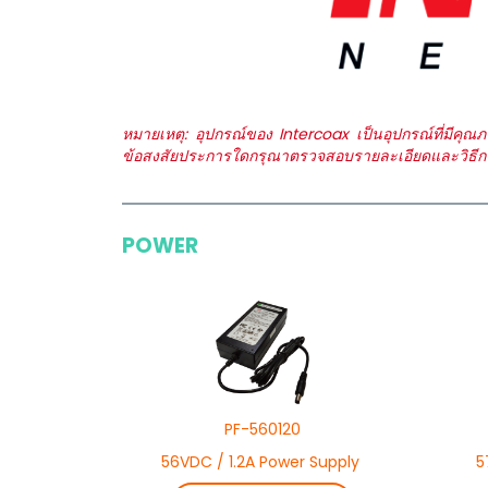
หมายเหตุ: อุปกรณ์ของ Intercoax เป็นอุปกรณ์ที่มีคุ
ข้อสงสัยประการใดกรุณาตรวจสอบรายละเอียดและวิธีการใ
POWER
PF-560120
56VDC / 1.2A Power Supply
5