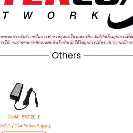
ณภาพและประสิทธิภาพในการทำงานสูงแต่ในขณะเดียวกันก็ถือเป็นอุปกรณ์ที่ม
ช้งานกับทางบริษัทก่อนตัดสินใจซื้อเพื่อให้ได้อุปกรณ์ที่ตรงกับความต้อ
Others
GM60-550120-F
7VDC / 1.2A Power Supply